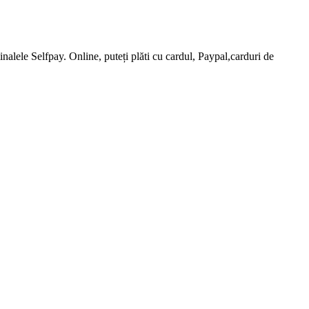
nalele Selfpay. Online, puteți plăti cu cardul, Paypal,carduri de