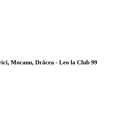
ci, Mocanu, Drăcea - Leo la Club 99