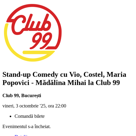
Stand-up Comedy cu Vio, Costel, Maria
Popovici - Mădălina Mihai la Club 99
Club 99
,
București
vineri, 3 octombrie '25, ora 22:00
Comandă bilete
Evenimentul s-a încheiat.